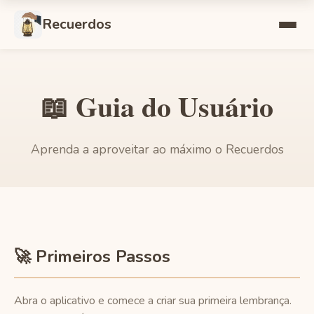
Recuerdos
📖 Guia do Usuário
Aprenda a aproveitar ao máximo o Recuerdos
🚀 Primeiros Passos
Abra o aplicativo e comece a criar sua primeira lembrança.