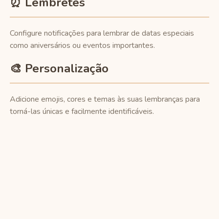
⏰ Lembretes
Configure notificações para lembrar de datas especiais
como aniversários ou eventos importantes.
🎨 Personalização
Adicione emojis, cores e temas às suas lembranças para
torná-las únicas e facilmente identificáveis.