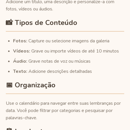
Adicione um título, uma descrição e personalize-a com
fotos, vídeos ou áudios.
📸 Tipos de Conteúdo
Fotos:
Capture ou selecione imagens da galeria
Vídeos:
Grave ou importe vídeos de até 10 minutos
Áudio:
Grave notas de voz ou músicas
Texto:
Adicione descrições detalhadas
📅 Organização
Use o calendário para navegar entre suas lembranças por
data. Você pode filtrar por categorias e pesquisar por
palavras-chave.