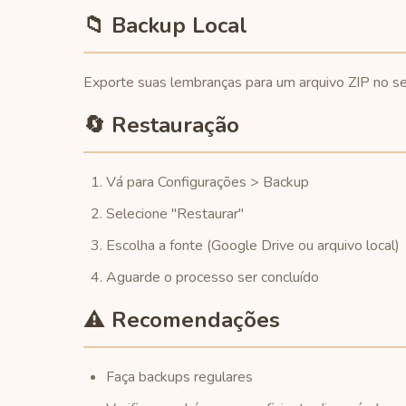
📁 Backup Local
Exporte suas lembranças para um arquivo ZIP no seu
🔄 Restauração
Vá para Configurações > Backup
Selecione "Restaurar"
Escolha a fonte (Google Drive ou arquivo local)
Aguarde o processo ser concluído
⚠️ Recomendações
Faça backups regulares