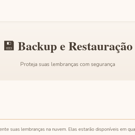
💾 Backup e Restauração
Proteja suas lembranças com segurança
nte suas lembranças na nuvem. Elas estarão disponíveis em qual