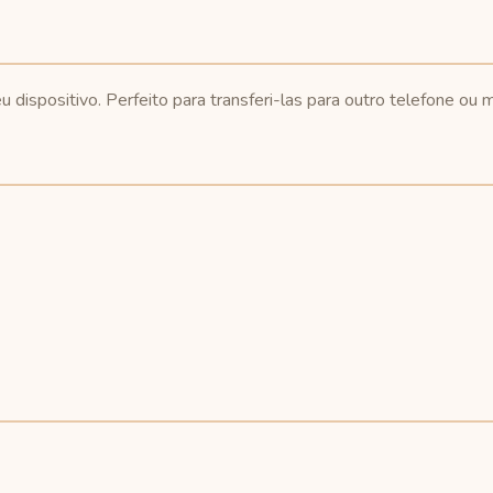
 dispositivo. Perfeito para transferi-las para outro telefone ou