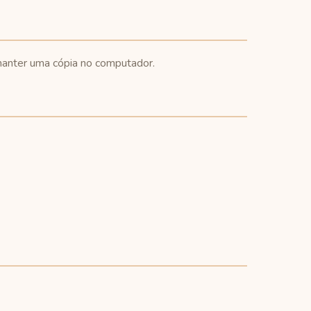
 manter uma cópia no computador.