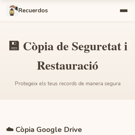
Recuerdos
💾 Còpia de Seguretat i
Restauració
Protegeix els teus records de manera segura
☁️ Còpia Google Drive