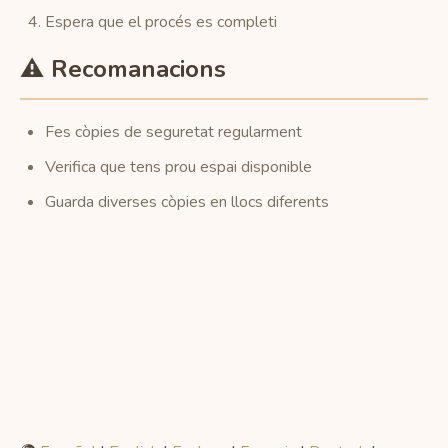
Espera que el procés es completi
⚠️ Recomanacions
Fes còpies de seguretat regularment
Verifica que tens prou espai disponible
Guarda diverses còpies en llocs diferents