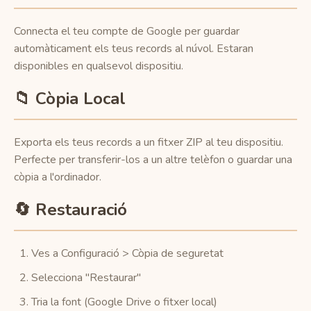
Connecta el teu compte de Google per guardar
automàticament els teus records al núvol. Estaran
disponibles en qualsevol dispositiu.
📁 Còpia Local
Exporta els teus records a un fitxer ZIP al teu dispositiu.
Perfecte per transferir-los a un altre telèfon o guardar una
còpia a l'ordinador.
🔄 Restauració
Ves a Configuració > Còpia de seguretat
Selecciona "Restaurar"
Tria la font (Google Drive o fitxer local)