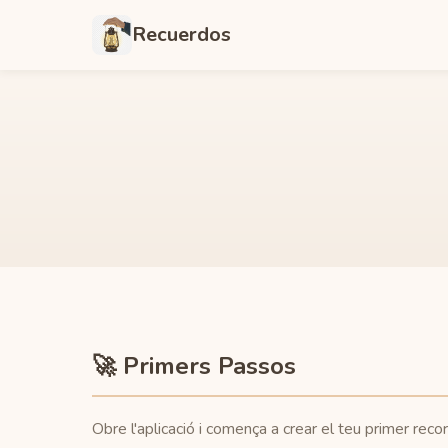
Recuerdos
🚀 Primers Passos
Obre l'aplicació i comença a crear el teu primer recor