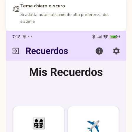
Tema chiaro e scuro
🎨
Si adatta automaticamente alla preferenza del
sistema