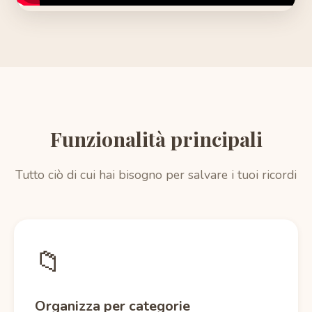
Funzionalità principali
Tutto ciò di cui hai bisogno per salvare i tuoi ricordi
📁
Organizza per categorie