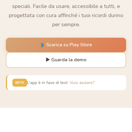
speciali. Facile da usare, accessibile a tutti, e
progettata con cura affinché i tuoi ricordi durino
per sempre.
Scarica su Play Store
▶ Guarda la demo
L'app è in fase di test.
Vuoi aiutare?
BETA