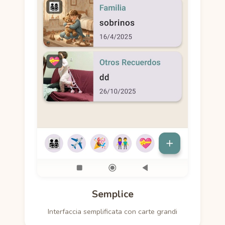
Semplice
Interfaccia semplificata con carte grandi