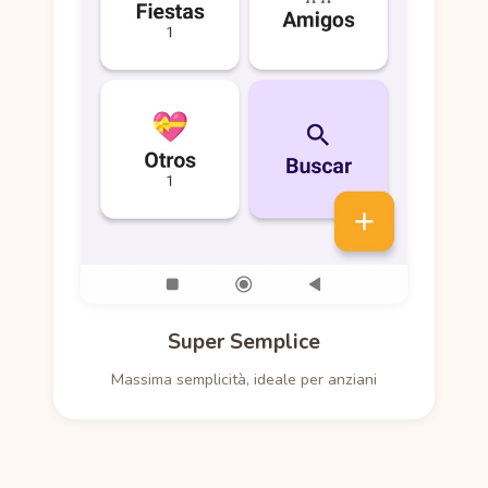
Super Semplice
Massima semplicità, ideale per anziani