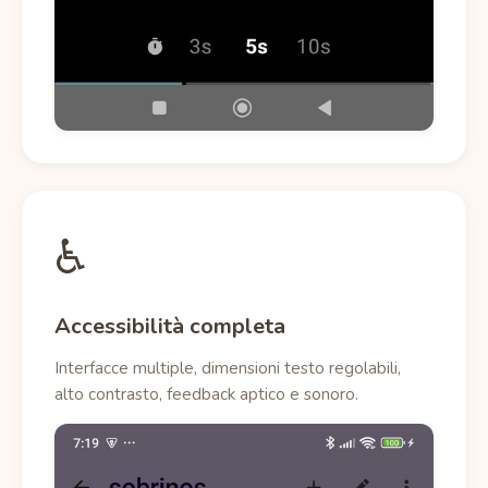
♿
Accessibilità completa
Interfacce multiple, dimensioni testo regolabili,
alto contrasto, feedback aptico e sonoro.