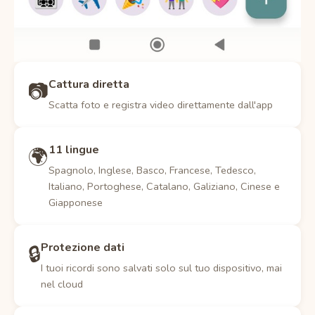
Cattura diretta
📷
Scatta foto e registra video direttamente dall'app
11 lingue
🌍
Spagnolo, Inglese, Basco, Francese, Tedesco,
Italiano, Portoghese, Catalano, Galiziano, Cinese e
Giapponese
Protezione dati
🔒
I tuoi ricordi sono salvati solo sul tuo dispositivo, mai
nel cloud