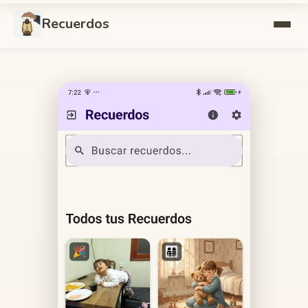
Recuerdos