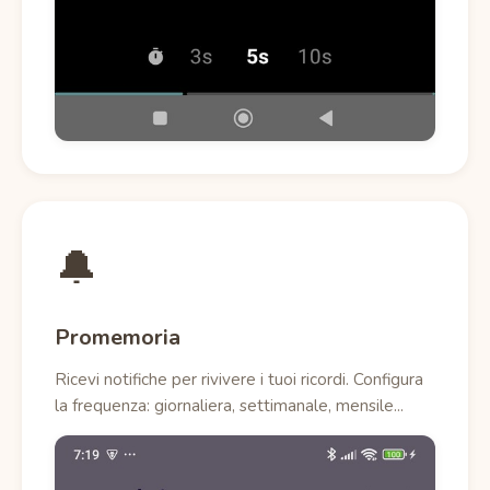
🔔
Promemoria
Ricevi notifiche per rivivere i tuoi ricordi. Configura
la frequenza: giornaliera, settimanale, mensile...