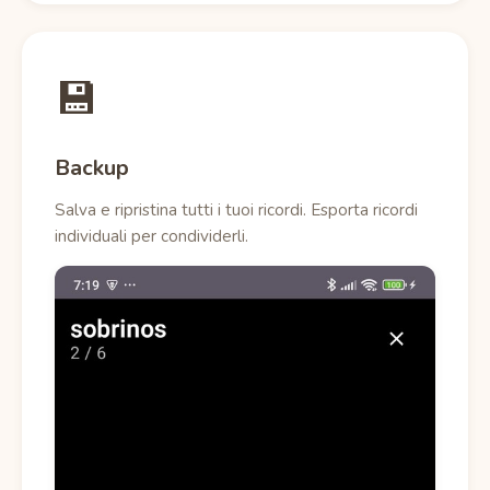
💾
Backup
Salva e ripristina tutti i tuoi ricordi. Esporta ricordi
individuali per condividerli.