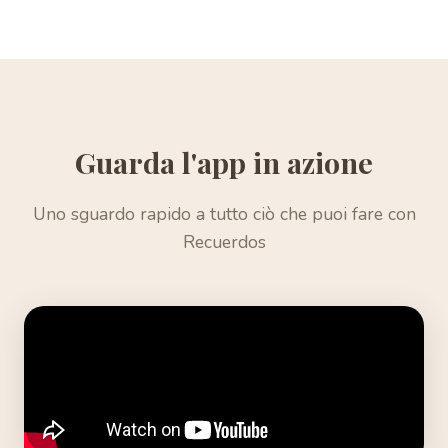
Guarda l'app in azione
Uno sguardo rapido a tutto ciò che puoi fare con
Recuerdos