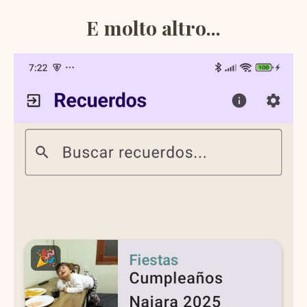
E molto altro...