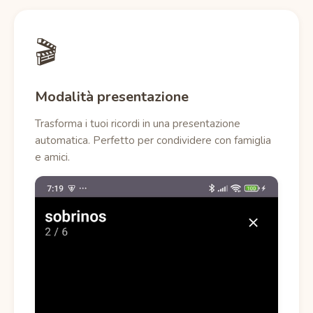
🎬
Modalità presentazione
Trasforma i tuoi ricordi in una presentazione
automatica. Perfetto per condividere con famiglia
e amici.