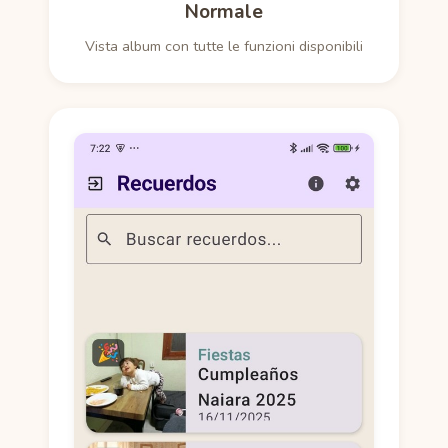
Normale
Vista album con tutte le funzioni disponibili