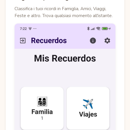
Classifica i tuoi ricordi in Famiglia, Amici, Viaggi,
Feste e altro. Trova qualsiasi momento all'istante.