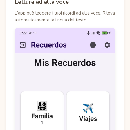
Lettura ad alta voce
L'app può leggere i tuoi ricordi ad alta voce. Rileva
automaticamente la lingua del testo.