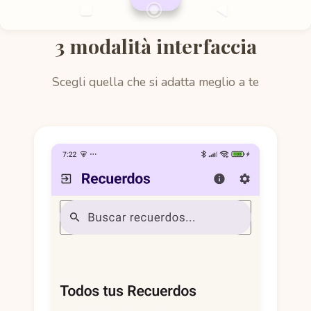
3 modalità interfaccia
Scegli quella che si adatta meglio a te