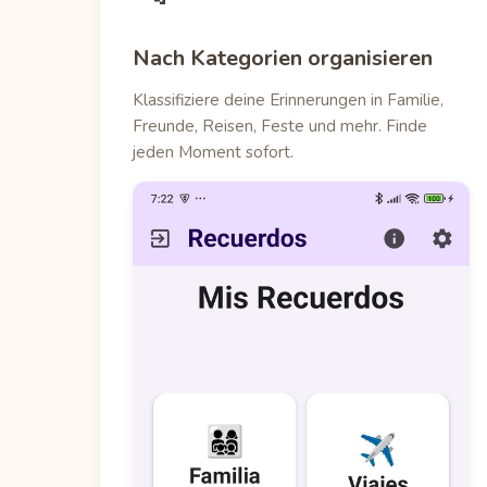
Nach Kategorien organisieren
Klassifiziere deine Erinnerungen in Familie,
Freunde, Reisen, Feste und mehr. Finde
jeden Moment sofort.