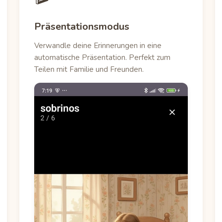
Präsentationsmodus
Verwandle deine Erinnerungen in eine
automatische Präsentation. Perfekt zum
Teilen mit Familie und Freunden.