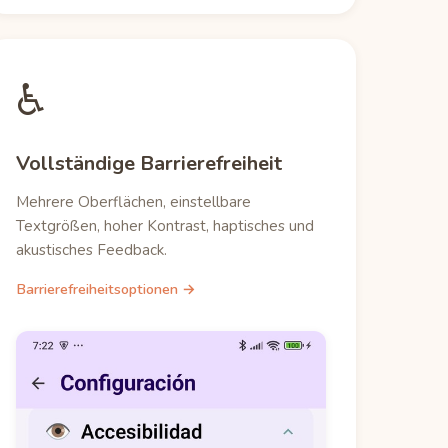
♿
Vollständige Barrierefreiheit
Mehrere Oberflächen, einstellbare
Textgrößen, hoher Kontrast, haptisches und
akustisches Feedback.
Barrierefreiheitsoptionen →