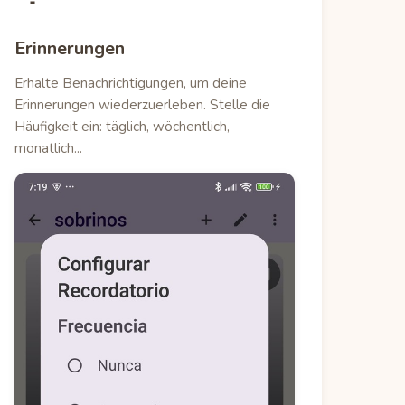
Erinnerungen
Erhalte Benachrichtigungen, um deine
Erinnerungen wiederzuerleben. Stelle die
Häufigkeit ein: täglich, wöchentlich,
monatlich...