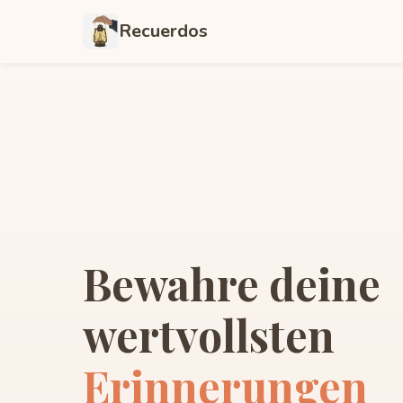
Recuerdos
Bewahre deine
wertvollsten
Erinnerungen