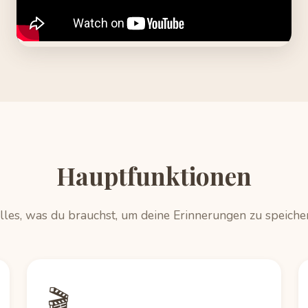
Hauptfunktionen
lles, was du brauchst, um deine Erinnerungen zu speiche
🎬