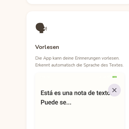
🗣️
Vorlesen
Die App kann deine Erinnerungen vorlesen.
Erkennt automatisch die Sprache des Textes.