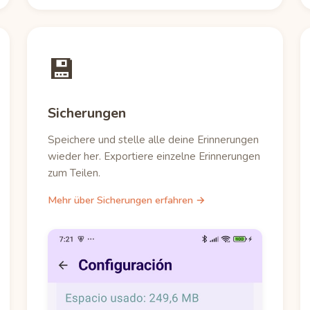
💾
Sicherungen
Speichere und stelle alle deine Erinnerungen
wieder her. Exportiere einzelne Erinnerungen
zum Teilen.
Mehr über Sicherungen erfahren →