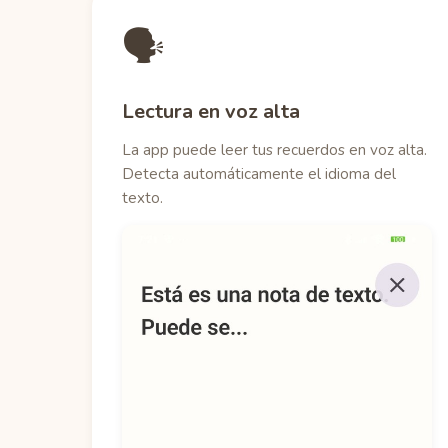
🗣️
Lectura en voz alta
La app puede leer tus recuerdos en voz alta.
Detecta automáticamente el idioma del
texto.