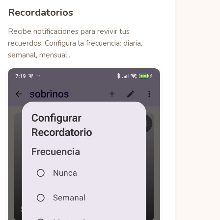
Recordatorios
Recibe notificaciones para revivir tus
recuerdos. Configura la frecuencia: diaria,
semanal, mensual...