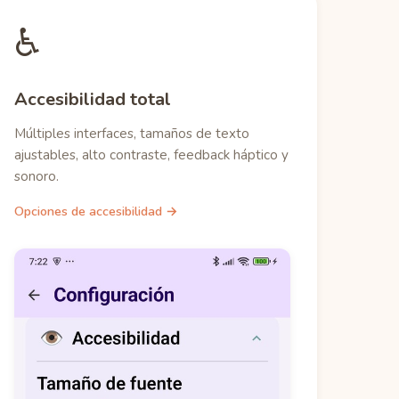
♿
Accesibilidad total
Múltiples interfaces, tamaños de texto
ajustables, alto contraste, feedback háptico y
sonoro.
Opciones de accesibilidad →