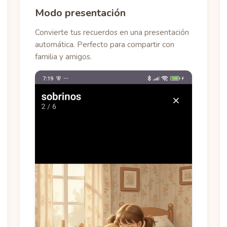
Modo presentación
Convierte tus recuerdos en una presentación
automática. Perfecto para compartir con
familia y amigos.