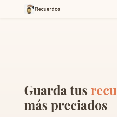
Recuerdos
Guarda tus
recu
más preciados