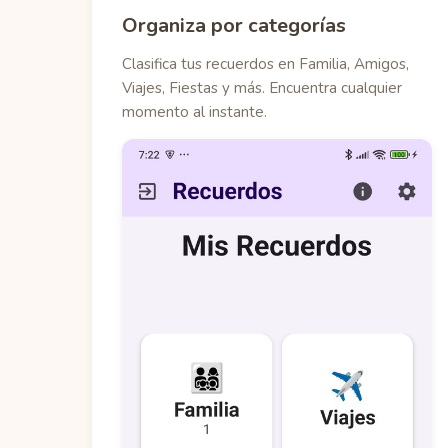
Organiza por categorías
Clasifica tus recuerdos en Familia, Amigos,
Viajes, Fiestas y más. Encuentra cualquier
momento al instante.