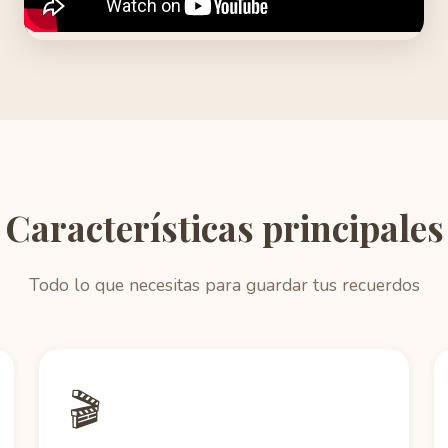
Características principales
Todo lo que necesitas para guardar tus recuerdos
🎬