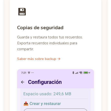
💾
Copias de seguridad
Guarda y restaura todos tus recuerdos.
Exporta recuerdos individuales para
compartir.
Saber más sobre backup →