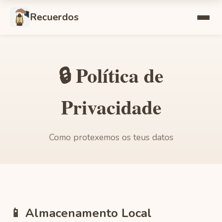
Recuerdos
🔒 Política de
Privacidade
Como protexemos os teus datos
📱 Almacenamento Local