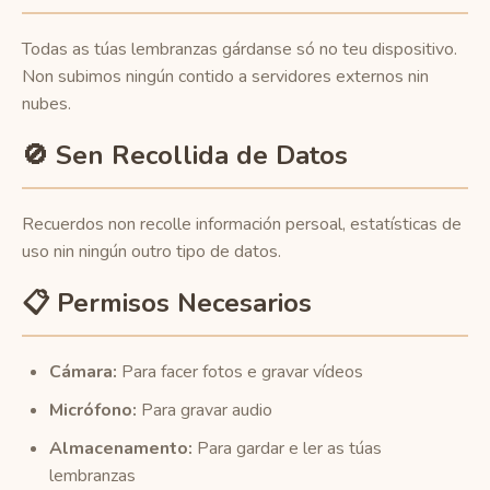
Todas as túas lembranzas gárdanse só no teu dispositivo.
Non subimos ningún contido a servidores externos nin
nubes.
🚫 Sen Recollida de Datos
Recuerdos non recolle información persoal, estatísticas de
uso nin ningún outro tipo de datos.
📋 Permisos Necesarios
Cámara:
Para facer fotos e gravar vídeos
Micrófono:
Para gravar audio
Almacenamento:
Para gardar e ler as túas
lembranzas