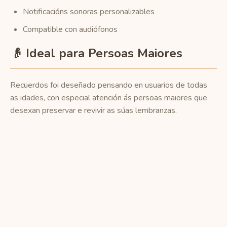
Notificacións sonoras personalizables
Compatible con audiófonos
👴 Ideal para Persoas Maiores
Recuerdos foi deseñado pensando en usuarios de todas
as idades, con especial atención ás persoas maiores que
desexan preservar e revivir as súas lembranzas.