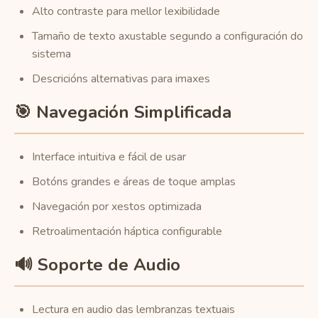
Alto contraste para mellor lexibilidade
Tamaño de texto axustable segundo a configuración do
sistema
Descricións alternativas para imaxes
🎯 Navegación Simplificada
Interface intuitiva e fácil de usar
Botóns grandes e áreas de toque amplas
Navegación por xestos optimizada
Retroalimentación háptica configurable
🔊 Soporte de Audio
Lectura en audio das lembranzas textuais