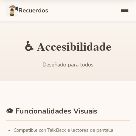
Recuerdos
♿ Accesibilidade
Deseñado para todos
👁️ Funcionalidades Visuais
Compatible con TalkBack e lectores de pantalla